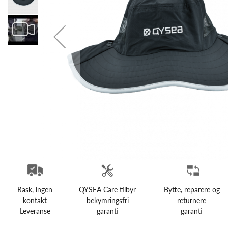
Rask, ingen
QYSEA Care tilbyr
Bytte, reparere og
kontakt
bekymringsfri
returnere
Leveranse
garanti
garanti