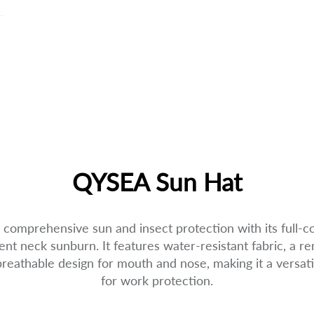
QYSEA Sun Hat
comprehensive sun and insect protection with its full-
ent neck sunburn. It features water-resistant fabric, a 
 breathable design for mouth and nose, making it a versati
for work protection.