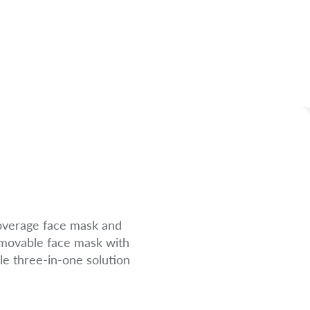
coverage face mask and
removable face mask with
le three-in-one solution